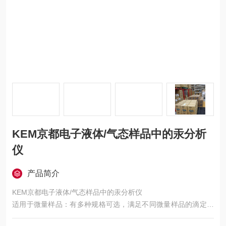
KEM京都电子液体/气态样品中的汞分析
仪
产品简介
KEM京都电子液体/气态样品中的汞分析仪
适用于微量样品：有多种规格可选，满足不同微量样品的滴定需
求。如 MTA - 118 - 1 细管形滴定池，最小容量 1mL，最大容量