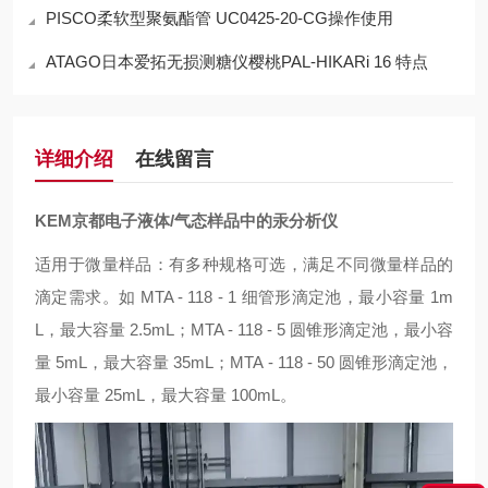
PISCO柔软型聚氨酯管 UC0425-20-CG操作使用
ATAGO日本爱拓无损测糖仪樱桃PAL-HIKARi 16 特点
详细介绍
在线留言
KEM京都电子液体/气态样品中的汞分析仪
适用于微量样品：有多种规格可选，满足不同微量样品的
滴定需求。如 MTA - 118 - 1 细管形滴定池，最小容量 1m
L，最大容量 2.5mL；MTA - 118 - 5 圆锥形滴定池，最小容
量 5mL，最大容量 35mL；MTA - 118 - 50 圆锥形滴定池，
最小容量 25mL，最大容量 100mL。