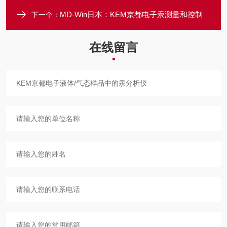
MD-Win日本：KEM京都电子汞测量和控制软件
下一个：
在线留言