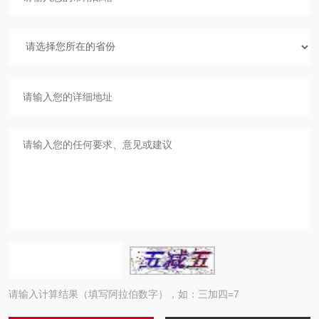
请输入计算结果（填写阿拉伯数字），如：三加四=7