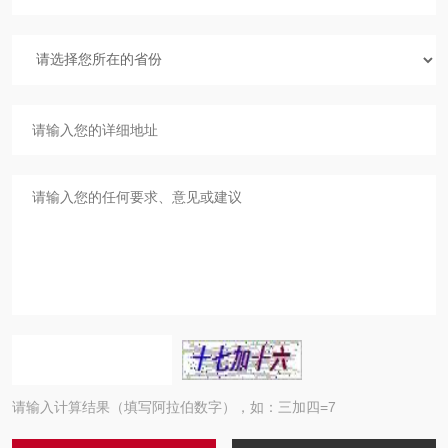
请输入计算结果（填写阿拉伯数字），如：三加四=7