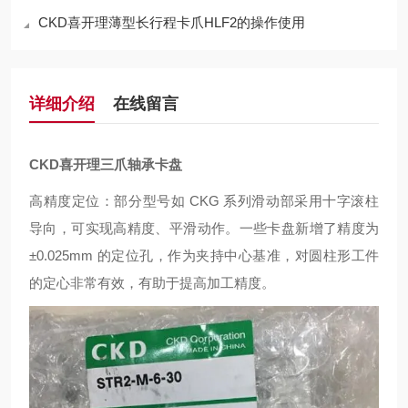
CKD喜开理薄型长行程卡爪HLF2的操作使用
详细介绍
在线留言
CKD喜开理三爪轴承卡盘
高精度定位：部分型号如 CKG 系列滑动部采用十字滚柱
导向，可实现高精度、平滑动作。一些卡盘新增了精度为
±0.025mm 的定位孔，作为夹持中心基准，对圆柱形工件
的定心非常有效，有助于提高加工精度。