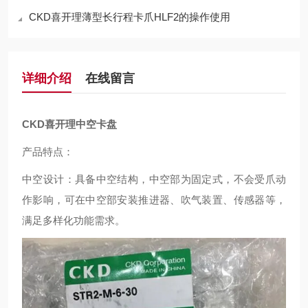
CKD喜开理薄型长行程卡爪HLF2的操作使用
详细介绍
在线留言
CKD喜开理中空卡盘
产品特点：
中空设计：具备中空结构，中空部为固定式，不会受爪动
作影响，可在中空部安装推进器、吹气装置、传感器等，
满足多样化功能需求。