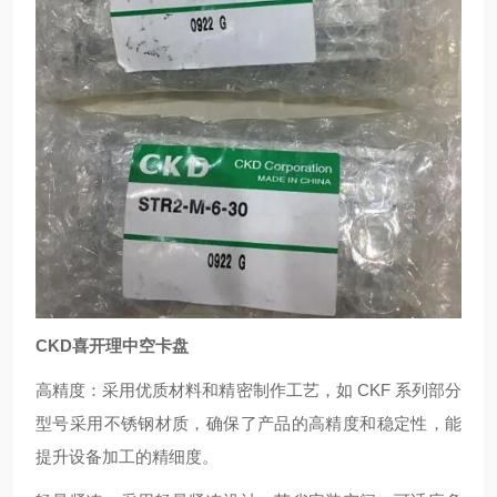
CKD喜开理中空卡盘
高精度：采用优质材料和精密制作工艺，如 CKF 系列部分
型号采用不锈钢材质，确保了产品的高精度和稳定性，能
提升设备加工的精细度。