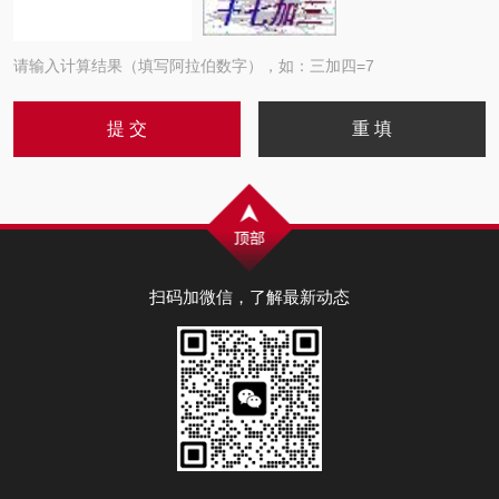
请输入计算结果（填写阿拉伯数字），如：三加四=7
扫码加微信，了解最新动态