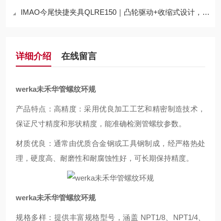
IMAO今尾快捷夹具QLRE150｜凸轮驱动+收缩式设计，适配干涉场景装夹新方案
详细介绍
在线留言
werka未禾华管螺纹环规
产品特点：高精度：采用优良加工工艺和精密制造技术，
保证尺寸精度和形状精度，能准确检测管螺纹参数。
材质优良：通常由优质合金钢或工具钢制成，经严格热处
理，硬度高、耐磨性和耐腐蚀性好，可长期保持精度。
werka未禾华管螺纹环规
规格多样：提供丰富规格型号，涵盖 NPT1/8、NPT1/4、