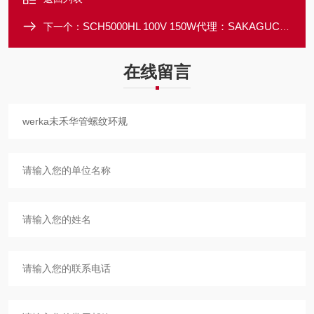
SCH5000HL 100V 150W代理：SAKAGUCHI坂口电热加热电缆硅橡胶
下一个：
在线留言