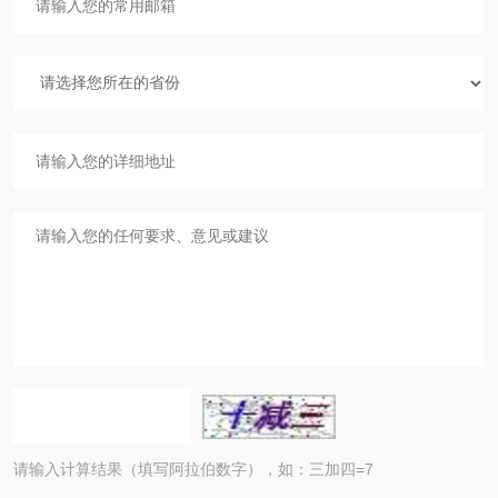
请输入计算结果（填写阿拉伯数字），如：三加四=7