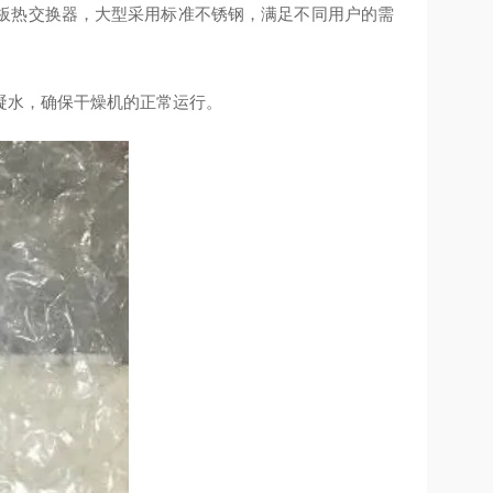
板热交换器，大型采用标准不锈钢，满足不同用户的需
凝水，确保干燥机的正常运行。