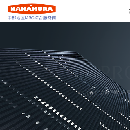
PR
当前位置：
首