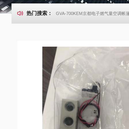
热门搜索：
GVA-700KEM京都电子燃气量空调