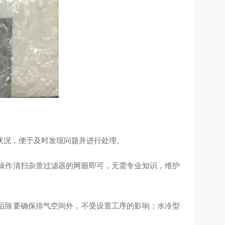
状况，便于及时发现问题并进行处理。
操作清扫杂质过滤器的网眼即可，无需专业知识，维护
后除要确保排气空间外，不受设置工序的影响；水冷型