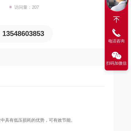
排出方式，能切实地排出冷凝水，确保干燥机的正常
访问量：207
13548603853
电话咨询
扫码加微信
行业中具有低压损耗的优势，可有效节能。