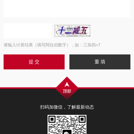
请输入计算结果（填写阿拉伯数字），如：三加四=7
扫码加微信，了解最新动态