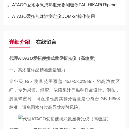
ATAGO爱拓水果成熟度无损测糖仪PAL-HIKARi Ripeness工作原理
ATAGO爱拓煎炸油测定仪DOM-24操作使用
详细介绍
在线留言
代理ATAGO爱拓便携式数显折光仪（高糖度）
一、高浓度样品精准测量能力
专业级 Brix 测量范围覆盖 45.0-93.0% Brix 的高浓度区
间，专为果酱、蜂蜜、浓缩果汁等黏稠样品设计。例如，
测量蜂蜜时，可直接检测其糖分含量是否符合 GB 14963
标准，避免因水分过高导致发酵风险。