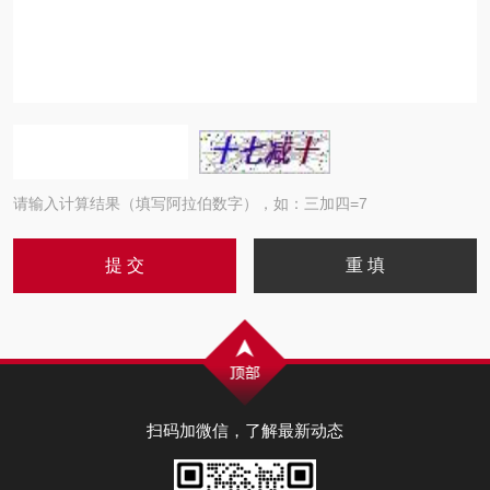
请输入计算结果（填写阿拉伯数字），如：三加四=7
扫码加微信，了解最新动态