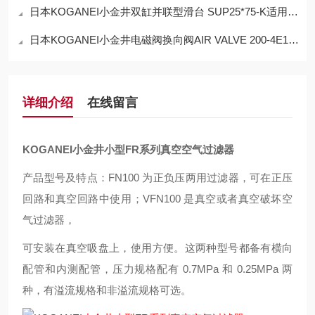
日本KOGANEI小金井双缸并联型滑台 SUP25*75-K适用范围
日本KOGANEI小金井电磁阀换向阀AIR VALVE 200-4E1 DC24V使用方法
详细介绍
在线留言
KOGANEI小金井小型FR系列真空空气过滤器
产品型号及特点：FN100 为正负压两用过滤器，可在正压
回路和真空回路中使用；VFN100 是真空或者真空破坏空
气过滤器，
可安装在真空吸盘上，使用方便。这两种型号都备有横向
配管和内测配管，压力规格配有 0.7MPa 和 0.25MPa 两
种，有溢流规格和非溢流规格可选。