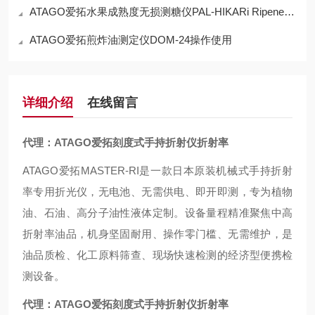
ATAGO爱拓水果成熟度无损测糖仪PAL-HIKARi Ripeness工作原理
ATAGO爱拓煎炸油测定仪DOM-24操作使用
详细介绍
在线留言
代理：ATAGO爱拓刻度式手持折射仪折射率
ATAGO爱拓MASTER-RI是一款日本原装机械式手持折射
率专用折光仪，无电池、无需供电、即开即测，专为植物
油、石油、高分子油性液体定制。设备量程精准聚焦中高
折射率油品，机身坚固耐用、操作零门槛、无需维护，是
油品质检、化工原料筛查、现场快速检测的经济型便携检
测设备。
代理：ATAGO爱拓刻度式手持折射仪折射率