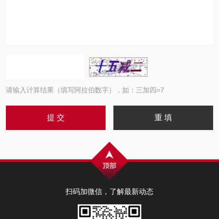
请输入计算结果（填写阿拉伯数字），如：三加四=7
扫码加微信，了解最新动态