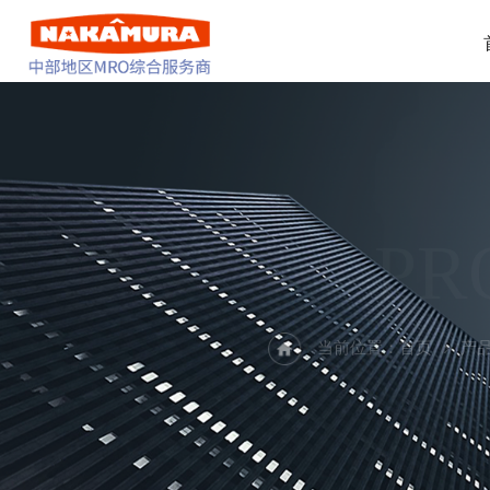
PR
当前位置：
首页
产