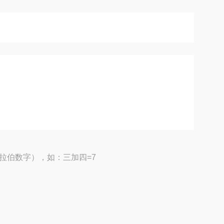
拉伯数字），如：三加四=7