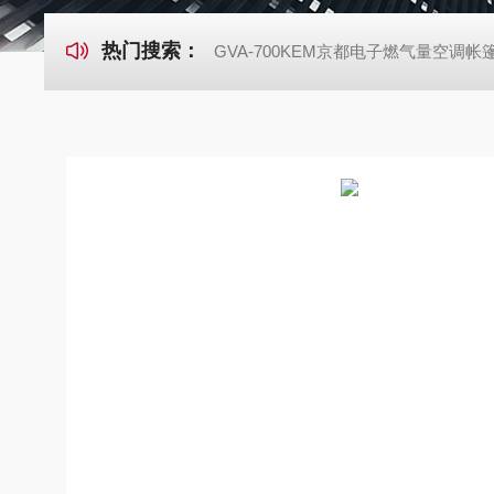
热门搜索：
GVA-700KEM京都电子燃气量空调