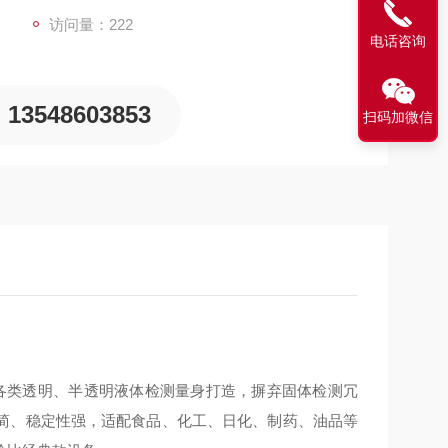
访问量：222
电话咨询
13548603853
扫码加微信
，专为各类透明、半透明液体检测量身打造，摒弃固体检测冗
简、稳定性强，适配食品、化工、日化、制药、油品等