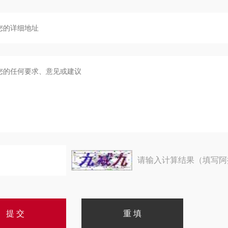
请输入计算结果（填写阿