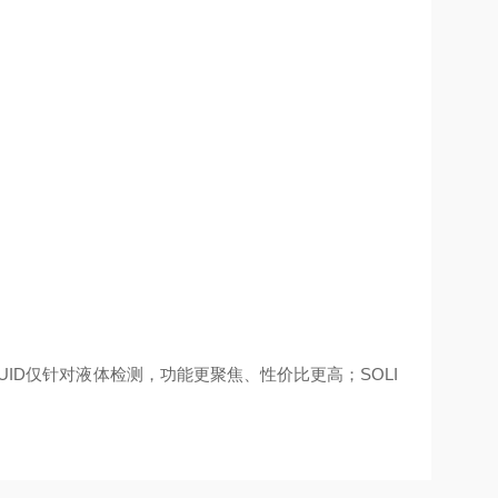
LIQUID仅针对液体检测，功能更聚焦、性价比更高；SOLI