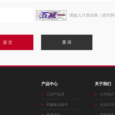
请输入计算结果（填写阿
产品中心
关于我们
工控产品类
公司简介
机械备品备件
企业文化
快速接头
荣誉资质