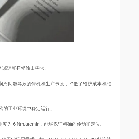
同的减速和扭矩输出需求。
润滑问题导致的停机和生产事故，降低了维护成本和维
恶劣的工业环境中稳定运行。
抗扭刚度为 6 Nm/arcmin，能够保证精确的传动和定位。