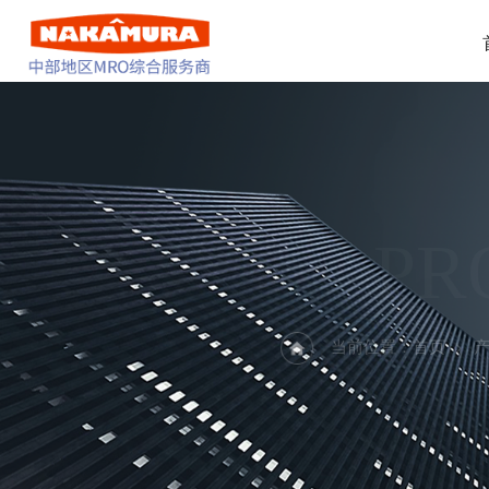
PR
当前位置：
首页