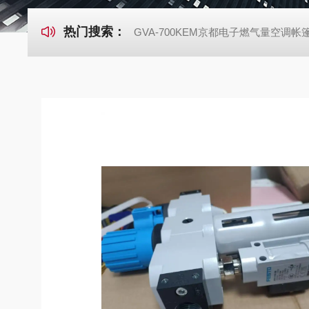
热门搜索：
GVA-700KEM京都电子燃气量空调