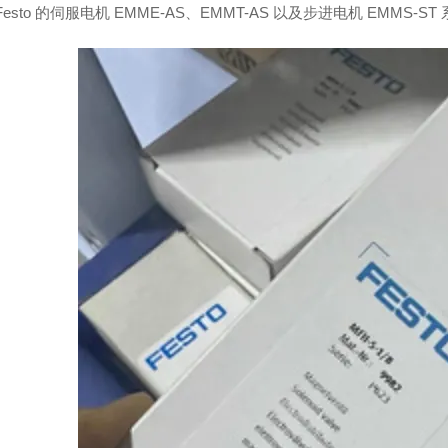
Festo 的伺服电机 EMME-AS、EMMT-AS 以及步进电机 EMMS-S