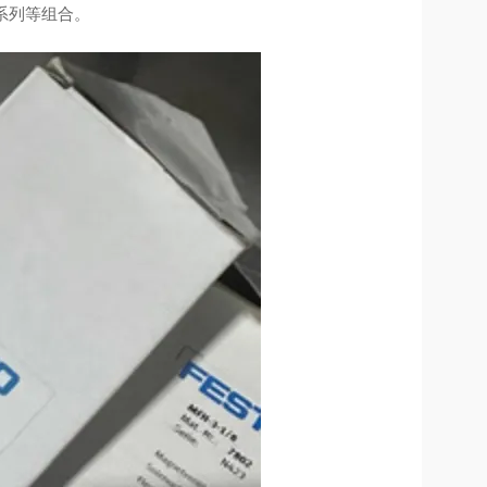
T 系列等组合。