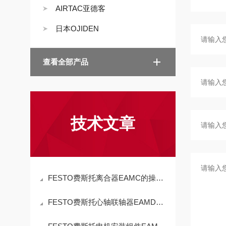
AIRTAC亚德客
日本OJIDEN
查看全部产品
技术文章
FESTO费斯托离合器EAMC的操作使用
FESTO费斯托心轴联轴器EAMD的操作使用