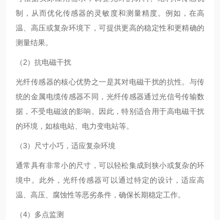
制，从而优化传感器的灵敏度和测量精度。例如，在高
温、高压或复杂环境下，可提供更高的稳定性和更精确的
测量结果。
（2）抗电磁干扰
光纤传感器的核心优势之一是其对电磁干扰的抗性。与传
统的金属电缆传感器不同，光纤传感器通过光信号传输数
据，不受电磁波的影响。因此，特别适合用于高电磁干扰
的环境，如核电站、电力变电站等。
（3）尺寸小巧，适应复杂环境
通常具有非常小的尺寸，可以轻松集成到狭小或复杂的环
境中。此外，光纤传感器可以通过特定的设计，适应高
温、高压、腐蚀性等恶劣条件，确保长期稳定工作。
（4）多点监测