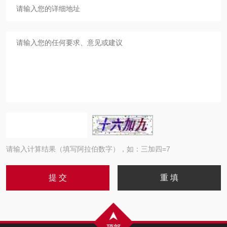
请输入计算结果（填写阿拉伯数字），如：三加四=7