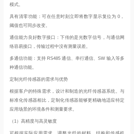
模式。
具有清零功能：可在任意时刻立即将数字显示复位为 0，
阈值也可同步改变。
通信能力良好数字接口：下传的是光数字信号，与通信网
络容易接口，传输过程中没有测量误差。
多通信功能：支持 RS485 通信、串行通信、SW 输入等多
种通信功能。
定制光纤传感器的需求与优势
根据客户的特殊需求，设计和制造的光纤传感器系统。与
标准化传感器相比，定制化传感器能够更精确地适应特定
应用场景的环境条件和测量要求。
（1）高精度与高灵敏度
可根据实际应用需求，调整光纤的材料、结构和传感机