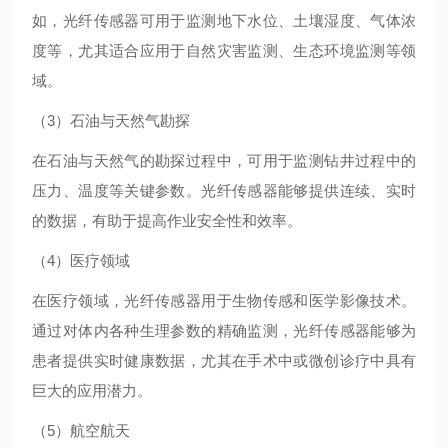
如，光纤传感器可用于监测地下水位、土壤湿度、气体浓
度等，尤其适合应用于自然灾害监测、生态环境监测等领
域。
（3）石油与天然气勘探
在石油与天然气的勘探过程中，可用于监测钻井过程中的
压力、温度等关键参数。光纤传感器能够提供连续、实时
的数据，有助于提高作业安全性和效率。
（4）医疗领域
在医疗领域，光纤传感器用于生物传感和医学影像技术。
通过对体内各种生理参数的精确监测，光纤传感器能够为
患者提供实时健康数据，尤其在手术中或微创诊疗中具有
巨大的应用潜力。
（5）航空航天