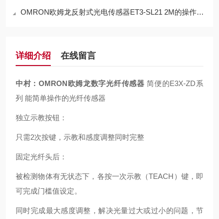
OMRON欧姆龙反射式光电传感器ET3-SL21 2M的操作方法
详细介绍
在线留言
中村：OMRON欧姆龙数字光纤传感器
简便的E3X-ZD系
列 能简单操作的光纤传感器
独立示教按钮：
只需2次按键，示教和感度调整同时完整
固定光纤头后：
被检测物体有无状态下，各按一次示教（TEACH）键，即
可完成门槛值设定。
同时完成最大感度调整，解决光量过大或过小的问题，节