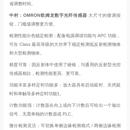
省调整时间。
中村：OMRON欧姆龙数字光纤传感器
大尺寸的微调按
钮，门槛值调整更方便。
检测性能出色稳定检测：配备电源调谐功能与 APC 功能，
可在 Class 最高等级的大功率下稳定检测低反射检测物体
和大型检测物体。
精度可靠：因反射体中使用了棱镜，与通用的反射型光控
传感器相比，检测性能更高、更可靠。
功能丰富多样定时功能多：放大器具有启动延时、关闭延
时和单触等多种定时功能1。
计数功能强：计数器在向上或向下计数后可给出一个输出
信号，无需单独的计数器或 PLC。
微分检测灵活：可切换单侧边缘检测模式 / 两侧边缘检测