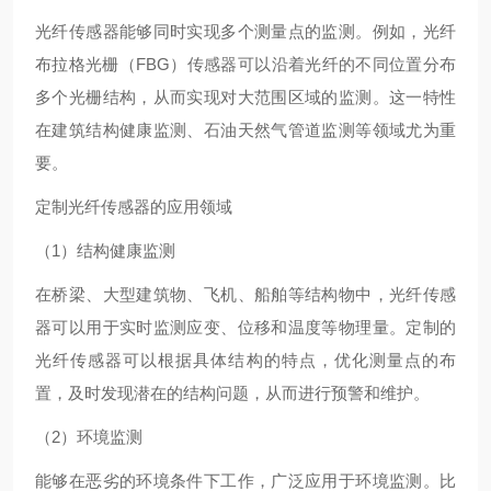
光纤传感器能够同时实现多个测量点的监测。例如，光纤
布拉格光栅（FBG）传感器可以沿着光纤的不同位置分布
多个光栅结构，从而实现对大范围区域的监测。这一特性
在建筑结构健康监测、石油天然气管道监测等领域尤为重
要。
定制光纤传感器的应用领域
（1）结构健康监测
在桥梁、大型建筑物、飞机、船舶等结构物中，光纤传感
器可以用于实时监测应变、位移和温度等物理量。定制的
光纤传感器可以根据具体结构的特点，优化测量点的布
置，及时发现潜在的结构问题，从而进行预警和维护。
（2）环境监测
能够在恶劣的环境条件下工作，广泛应用于环境监测。比