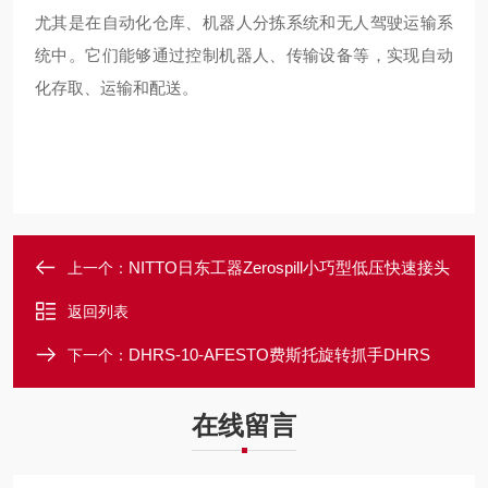
尤其是在自动化仓库、机器人分拣系统和无人驾驶运输系
统中。它们能够通过控制机器人、传输设备等，实现自动
化存取、运输和配送。
NITTO日东工器Zerospill小巧型低压快速接头
上一个：
返回列表
DHRS-10-AFESTO费斯托旋转抓手DHRS
下一个：
在线留言