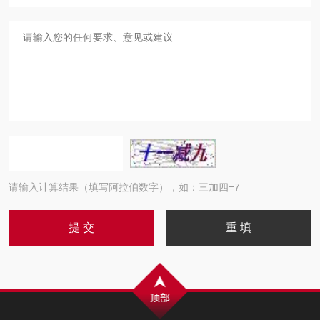
请输入计算结果（填写阿拉伯数字），如：三加四=7