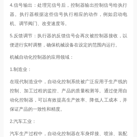
4.信号输出：处理完信号后，控制器输出控制信号给执行
器。执行器根据这些信号执行相应的动作，例如启动电
机、调节阀门、改变速度等。
5.反馈调节：执行器的反馈信号会再次被控制器接收，以
便进行实时调整，确保机械设备在设定的范围内运行。
机械自动化控制器的应用领域：
1.制造业：
在现代制造业中，自动化控制系统被广泛应用于生产线的
控制、加工过程的监控、产品的质量检测等。通过使用自
动化控制器，可以有效提高生产效率、降低人工成本，并
保证产品的一致性和精度。
2.汽车工业：
汽车生产过程中，自动化控制器在车身焊接、喷涂、装配