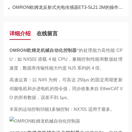
OMRON欧姆龙反射式光电传感器ET3-SL21 2M的操作方法
详细介绍
在线留言
OMRON欧姆龙机械自动化控制器
*的处理能力高性能 CP
U：如 NX502 搭载 4 核 CPU，兼顾控制性能和数据处理
速度，数据库传输性能大约是 NJ5 系列的 4 倍。
高速运算：以 NX5 为例，可高达 250μs 的固定周期更新
伺服电机和步进电机的指令值，同步收集来自 EtherCAT I/
O 的所有数据，误差不到 1μs。
丰富的运动控制功能1多轴控制：NX701 适用于最多。