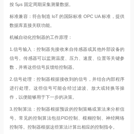
按 5μs 固定周期采集测量数据。
标准兼容：符合制造 IoT 的国际标准 OPC UA 标准，提供
数据库直接关联功能。
机械自动化控制器的工作原理：
1.信号输入：控制器先接收来自传感器或其他外部设备的
信号。传感器可以监测温度、压力、速度、位置等关键参
数，并将这些信号反馈给控制器。
2.信号处理：控制器根据接收到的信号，并结合内部程序
进行处理。这些信号可能会经过滤波、放大或转换等操
作，以便能够用于下一步的决策。
3.控制算法：控制器根据预设的控制策略或算法来分析信
号。常见的控制算法包括PID控制、模糊控制、神经网络
控制等。控制器根据这些算法计算出相应的控制指令。