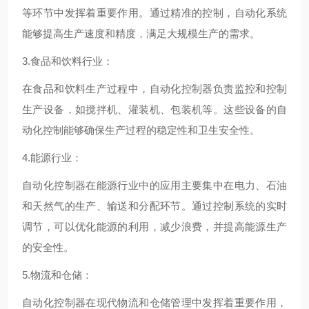
等环节中发挥着重要作用。通过精准的控制，自动化系统
能够提高生产速度和精度，满足大规模生产的需求。
3.食品和饮料行业：
在食品和饮料生产过程中，自动化控制器负责监控和控制
生产设备，如搅拌机、灌装机、包装机等。这些设备的自
动化控制能够确保生产过程的稳定性和卫生安全性。
4.能源行业：
自动化控制器在能源行业中的应用主要集中在电力、石油
和天然气的生产、输送和分配环节。通过控制系统的实时
调节，可以优化能源的利用，减少浪费，并提高能源生产
的安全性。
5.物流和仓储：
自动化控制器在现代物流和仓储管理中发挥着重要作用，