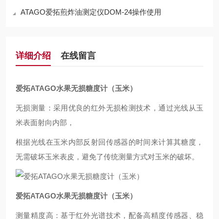
ATAGO爱拓煎炸油测定仪DOM-24操作使用
详细介绍
在线留言
爱拓ATAGO水果无损糖度计（玉米）
无损测量：采用优良的红外无损检测技术，通过光线从玉
米表面射向内部，
根据光线在玉米内部反射回传感器的时间来计算其糖度，
无需破坏玉米表皮，避免了传统测量方式对玉米的破坏。
爱拓ATAGO水果无损糖度计（玉米）
测量精度高：基于红外光谱技术，配备高精度传感器、稳