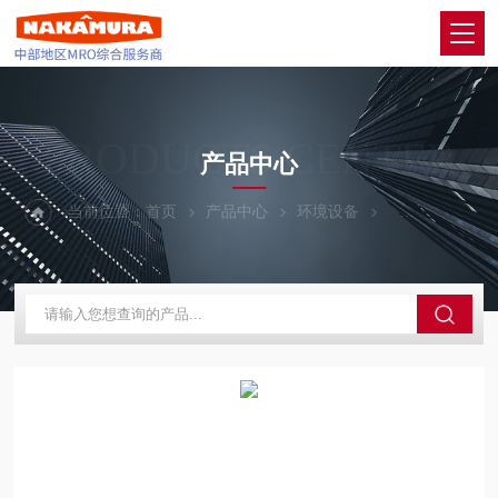
PRODUCTS CENTER
产品中心
当前位置：
首页
产品中心
环境设备
ATAGO爱拓