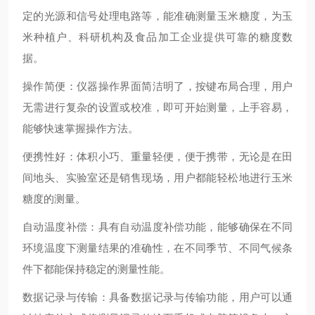
定的光源和信号处理电路等，能准确测量玉米糖度，为玉
米种植户、科研机构及食品加工企业提供可靠的糖度数
据。
操作简便：仪器操作界面简洁明了，按键布局合理，用户
无需进行复杂的设置或校准，即可开始测量，上手容易，
能够快速掌握操作方法。
便携性好：体积小巧、重量轻便，便于携带，无论是在田
间地头、实验室还是销售现场，用户都能轻松地进行玉米
糖度的测量。
自动温度补偿：具有自动温度补偿功能，能够确保在不同
环境温度下测量结果的准确性，在不同季节、不同气候条
件下都能保持稳定的测量性能。
数据记录与传输：具备数据记录与传输功能，用户可以通