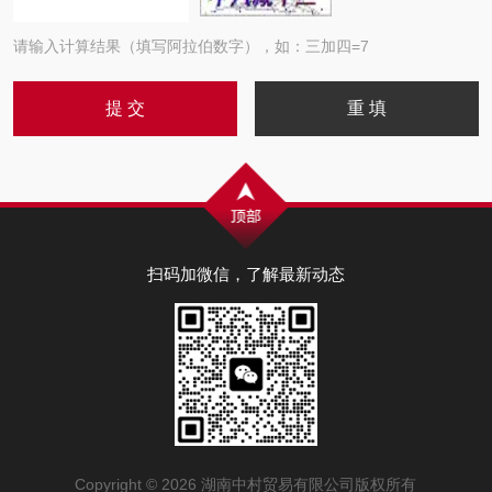
请输入计算结果（填写阿拉伯数字），如：三加四=7
扫码加微信，了解最新动态
Copyright © 2026 湖南中村贸易有限公司版权所有