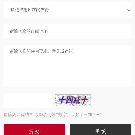
请输入计算结果（填写阿拉伯数字），如：三加四=7