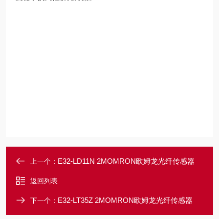
E32-LD11N 2MOMRON欧姆龙光纤传感器
上一个：
返回列表
E32-LT35Z 2MOMRON欧姆龙光纤传感器
下一个：