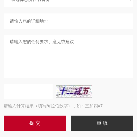
请输入计算结果（填写阿拉伯数字），如：三加四=7