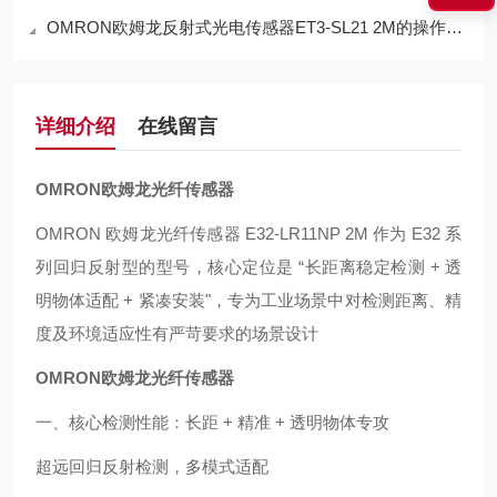
OMRON欧姆龙反射式光电传感器ET3-SL21 2M的操作方法
详细介绍
在线留言
OMRON欧姆龙光纤传感器
OMRON 欧姆龙光纤传感器 E32-LR11NP 2M 作为 E32 系
列回归反射型的型号，核心定位是 “长距离稳定检测 + 透
明物体适配 + 紧凑安装"，专为工业场景中对检测距离、精
度及环境适应性有严苛要求的场景设计
OMRON欧姆龙光纤传感器
一、核心检测性能：长距 + 精准 + 透明物体专攻
超远回归反射检测，多模式适配