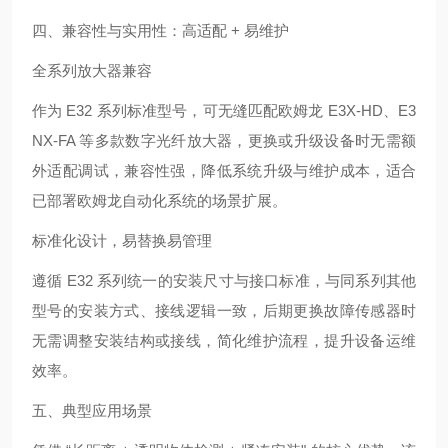
四、兼容性与实用性：高适配 + 易维护
全系列放大器兼容
作为 E32 系列标准型号，可无缝匹配欧姆龙 E3X-HD、E3
NX-FA 等多款数字光纤放大器，更换或升级设备时无需额
外适配调试，兼容性强，降低系统升级与维护成本，适合
已部署欧姆龙自动化系统的场景扩展。
标准化设计，易替换易管理
遵循 E32 系列统一的安装尺寸与接口标准，与同系列其他
型号的安装方式、接线逻辑一致，后期更换故障传感器时
无需调整安装结构或接线，简化维护流程，提升设备运维
效率。
五、典型应用场景