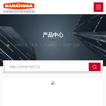
PRODUCTS CENTER
产品中心
当前位置：
首页
产品中心
工控产品类
SUZUKI铃木