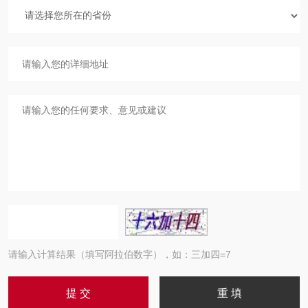
请输入计算结果（填写阿拉伯数字），如：三加四=7