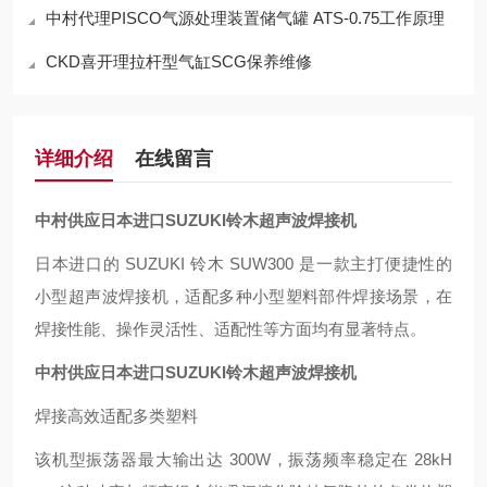
中村代理PISCO气源处理装置储气罐 ATS-0.75工作原理
CKD喜开理拉杆型气缸SCG保养维修
详细介绍
在线留言
中村供应日本进口SUZUKI铃木超声波焊接机
日本进口的 SUZUKI 铃木 SUW300 是一款主打便捷性的
小型超声波焊接机，适配多种小型塑料部件焊接场景，在
焊接性能、操作灵活性、适配性等方面均有显著特点。
中村供应日本进口SUZUKI铃木超声波焊接机
焊接高效适配多类塑料
该机型振荡器最大输出达 300W，振荡频率稳定在 28kH