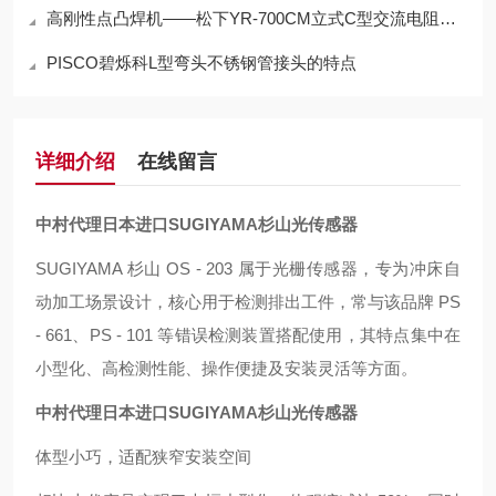
高刚性点凸焊机——松下YR-700CM立式C型交流电阻焊机
PISCO碧烁科L型弯头不锈钢管接头的特点
详细介绍
在线留言
中村代理日本进口SUGIYAMA杉山光传感器
SUGIYAMA 杉山 OS - 203 属于光栅传感器，专为冲床自
动加工场景设计，核心用于检测排出工件，常与该品牌 PS
- 661、PS - 101 等错误检测装置搭配使用，其特点集中在
小型化、高检测性能、操作便捷及安装灵活等方面。
中村代理日本进口SUGIYAMA杉山光传感器
体型小巧，适配狭窄安装空间