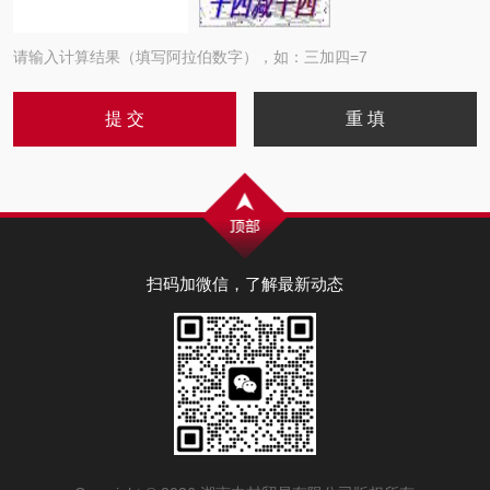
请输入计算结果（填写阿拉伯数字），如：三加四=7
扫码加微信，了解最新动态