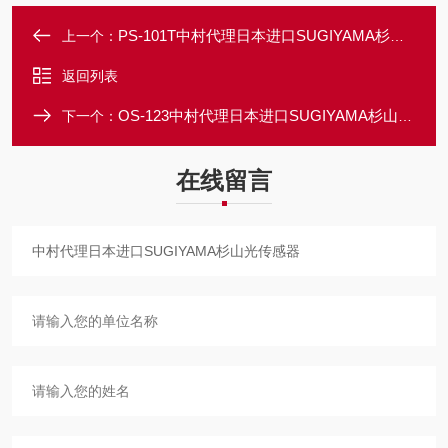
PS-101T中村代理日本进口SUGIYAMA杉山错误检测装置
上一个：
返回列表
OS-123中村代理日本进口SUGIYAMA杉山光传感器
下一个：
在线留言