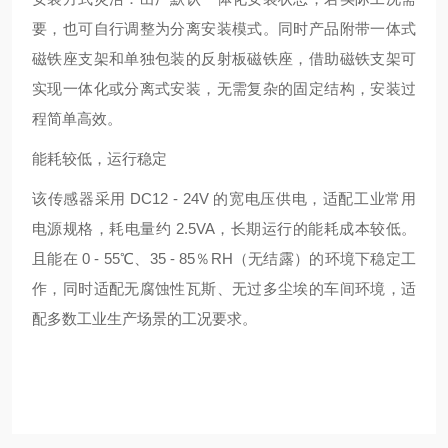
要，也可自行调整为分离安装模式。同时产品附带一体式
磁铁座支架和单独包装的反射板磁铁座，借助磁铁支架可
实现一体化或分离式安装，无需复杂的固定结构，安装过
程简单高效。
能耗较低，运行稳定
该传感器采用 DC12 - 24V 的宽电压供电，适配工业常用
电源规格，耗电量约 2.5VA，长期运行的能耗成本较低。
且能在 0 - 55℃、35 - 85％RH（无结露）的环境下稳定工
作，同时适配无腐蚀性瓦斯、无过多尘埃的车间环境，适
配多数工业生产场景的工况要求。