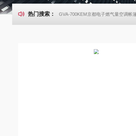
热门搜索：
GVA-700KEM京都电子燃气量空调