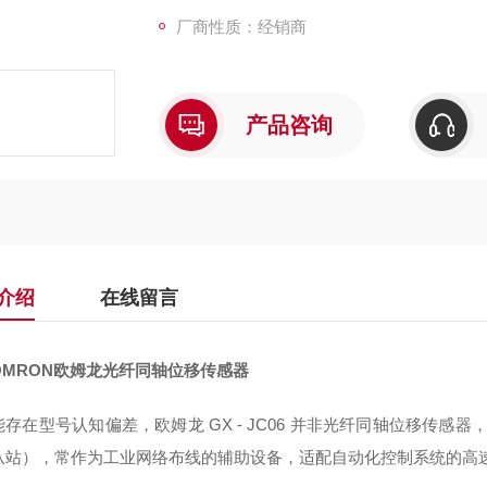
厂商性质：经销商
产品咨询
介绍
在线留言
OMRON欧姆龙光纤同轴位移传感器
存在型号认知偏差，欧姆龙 GX - JC06 并非光纤同轴位移传感器，
从站），常作为工业网络布线的辅助设备，适配自动化控制系统的高