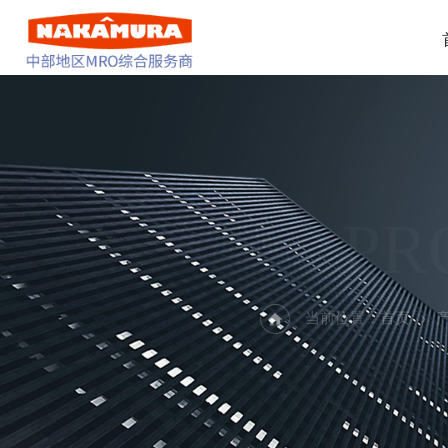
PR
当前位置：
首页