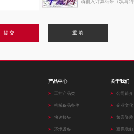
请输入计算结果（填写阿
产品中心
关于我们
工控产品类
公司简介
机械备品备件
企业文化
快速接头
荣誉资质
环境设备
联系我们