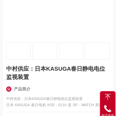
中村供应：日本KASUGA春日静电电位
监视装置
产品简介
中村供应：日本KASUGA春日静电电位监视装置
日本 KASUGA 春日电机 KSD - 0110 是 SP - WATCH 系列的 2
通道静电电位监测控制器，核心用于工业多工位静电实时监控与
电话咨询