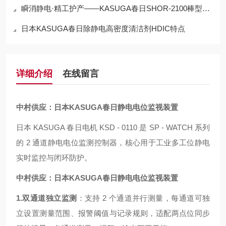
瞬消静电·精工护产——KASUGA春日SHOR-2100棒型静电消除器
日本KASUGA春日除静电高密度清洁剂HDIC特点
详细介绍
在线留言
中村供应：日本KASUGA春日静电电位监视装置
日本 KASUGA 春日电机 KSD - 0110 是 SP - WATCH 系列
的 2 通道静电电位监测控制器，核心用于工业多工位静电
实时监控与闭环防护。
中村供应：日本KASUGA春日静电电位监视装置
1.
双通道独立监测
：支持 2 个通道并行测量，每通道可独
立设置测量范围、报警阈值与记录规则，适配两点位同步