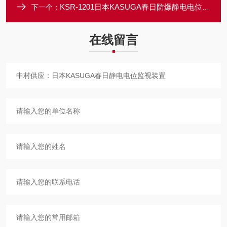
KSR-1201日本KASUGA春日防爆静电电位监视装置
下一个：
在线留言