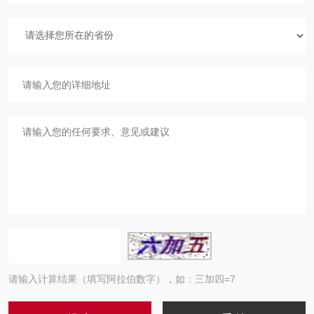
请输入计算结果（填写阿拉伯数字），如：三加四=7