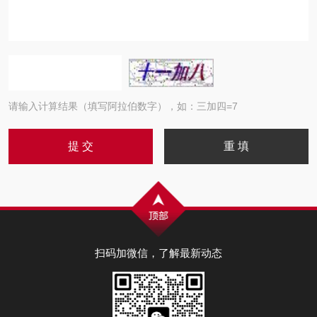
请输入计算结果（填写阿拉伯数字），如：三加四=7
扫码加微信，了解最新动态