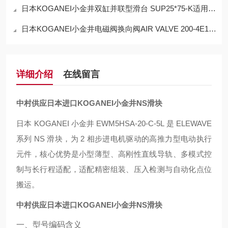
日本KOGANEI小金井双缸并联型滑台 SUP25*75-K适用范围
日本KOGANEI小金井电磁阀换向阀AIR VALVE 200-4E1 DC24V使用方法
详细介绍
在线留言
中村供应日本进口KOGANEI小金井NS滑块
日本 KOGANEI 小金井 EWM5HSA-20-C-5L 是 ELEWAVE
系列 NS 滑块，为 2 相步进电机驱动的高推力型电动执行
元件，核心优势是小型薄型、高刚性直线导轨、多模式控
制与长行程适配，适配精密组装、压入检测与自动化点位
搬运。
中村供应日本进口KOGANEI小金井NS滑块
一、型号编码含义