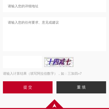
请输入计算结果（填写阿拉伯数字），如：三加四=7