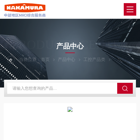
PRODUCTS CENTER
产品中心
当前位置：
首页
产品中心
工控产品类
ONO SOKK