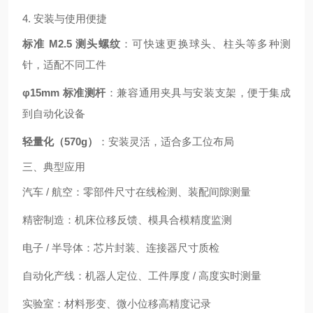
4. 安装与使用便捷
标准 M2.5 测头螺纹
：可快速更换球头、柱头等多种测
针，适配不同工件
φ15mm 标准测杆
：兼容通用夹具与安装支架，便于集成
到自动化设备
轻量化（570g）
：安装灵活，适合多工位布局
三、典型应用
汽车 / 航空：零部件尺寸在线检测、装配间隙测量
精密制造：机床位移反馈、模具合模精度监测
电子 / 半导体：芯片封装、连接器尺寸质检
自动化产线：机器人定位、工件厚度 / 高度实时测量
实验室：材料形变、微小位移高精度记录