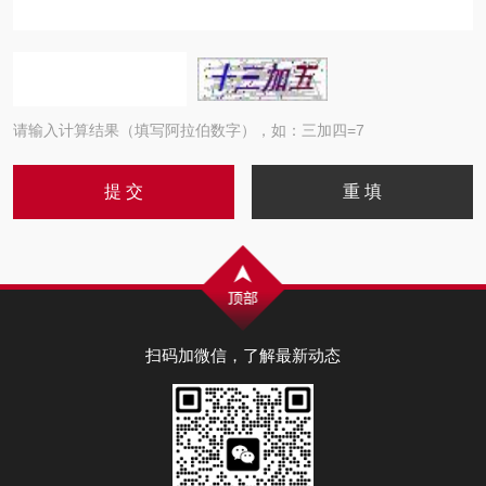
请输入计算结果（填写阿拉伯数字），如：三加四=7
扫码加微信，了解最新动态