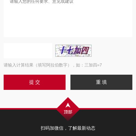
请输入计算结果（填写阿拉伯数字），如：三加四=7
扫码加微信，了解最新动态