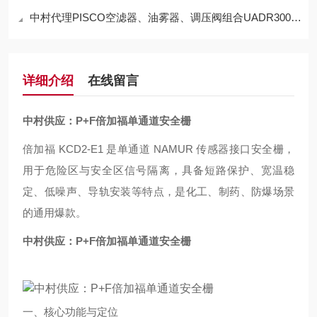
中村代理PISCO空滤器、油雾器、调压阀组合UADR300-03-AD-T5特点
详细介绍
在线留言
中村供应：P+F倍加福单通道安全栅
倍加福 KCD2‑E1 是单通道 NAMUR 传感器接口安全栅，
用于危险区与安全区信号隔离，具备短路保护、宽温稳
定、低噪声、导轨安装等特点，是化工、制药、防爆场景
的通用爆款。
中村供应：P+F倍加福单通道安全栅
一、核心功能与定位