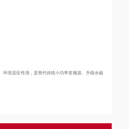
单、环境适应性强
，是替代传统小功率变频器、升级永磁