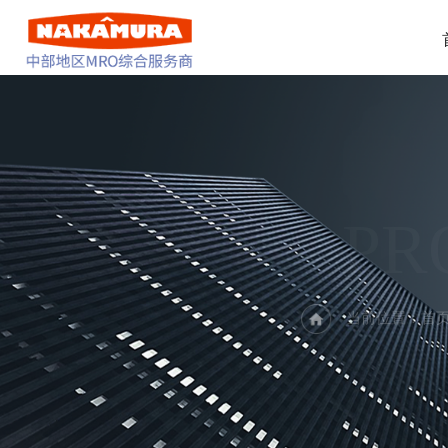
PR
当前位置：
首