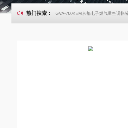
热门搜索：
GVA-700KEM京都电子燃气量空调