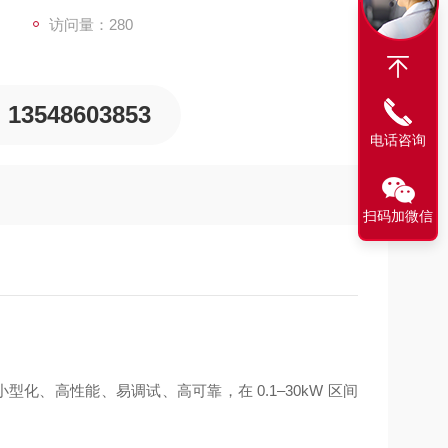
访问量：280
13548603853
电话咨询
扫码加微信
型化、高性能、易调试、高可靠，在 0.1–30kW 区间