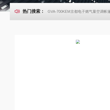
热门搜索：
GVA-700KEM京都电子燃气量空调