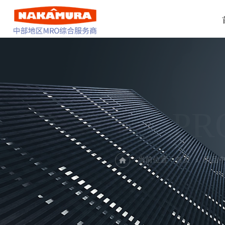
PR
当前位置：
首页
产品