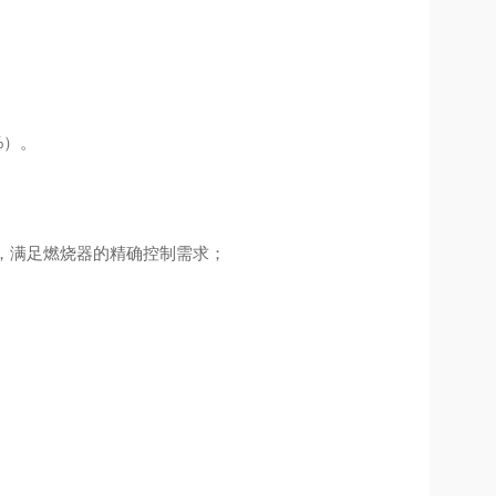
%）。
Pa，满足燃烧器的精确控制需求；