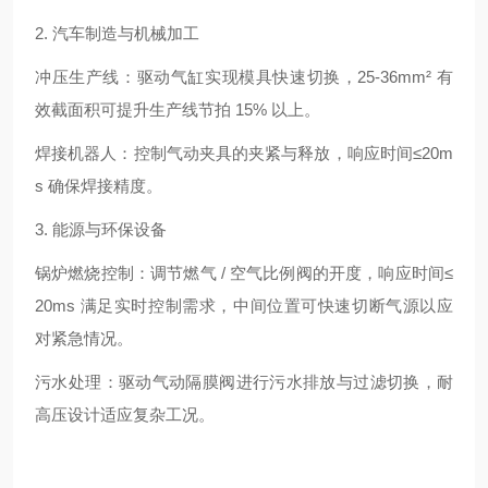
2. 汽车制造与机械加工
冲压生产线：驱动气缸实现模具快速切换，25-36mm² 有
效截面积可提升生产线节拍 15% 以上。
焊接机器人：控制气动夹具的夹紧与释放，响应时间≤20m
s 确保焊接精度。
3. 能源与环保设备
锅炉燃烧控制：调节燃气 / 空气比例阀的开度，响应时间≤
20ms 满足实时控制需求，中间位置可快速切断气源以应
对紧急情况。
污水处理：驱动气动隔膜阀进行污水排放与过滤切换，耐
高压设计适应复杂工况。