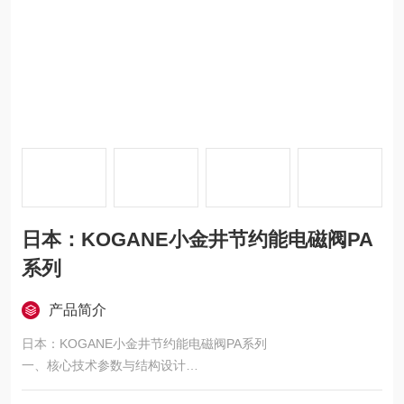
日本：KOGANE小金井节约能电磁阀PA
系列
产品简介
日本：KOGANE小金井节约能电磁阀PA系列
一、核心技术参数与结构设计
1. 节能与高效流量特性