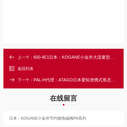
600-4E1日本：KOGANE小金井大流量型电磁阀600系列
上一个：
返回列表
PAL-H代理：ATAGO日本爱拓便携式形态折光仪
下一个：
在线留言