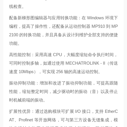
线检查。
配备新梯形图编辑器与应用转换功能：在 Windows 环境下
编程，提高了操作性，还配备从运动控制器 MP910 到 MP
2100 的转换功能，并且具备从设计到维护全部支持的便捷
功能。
高性能控制：采用高速 CPU，大幅度缩短命令执行时间，
可同时控制多轴，如通过使用 MECHATROLINK - II（传送
速度 10Mbps），可实现 256 轴的高速运动控制。
振动抑制功能：增加和改进了振动抑制功能，可提高跟随
性能，缩短整定时间，减少驱动时的振动（音）以及停止
时机械前端的振动。
扩展性优异：通过选购模块可扩展 I/O 接口，支持 EtherC
AT、Profinet 等开放网络，可与第三方设备无缝集成，模