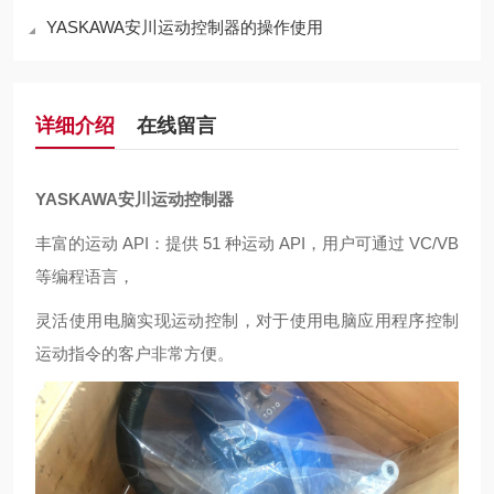
YASKAWA安川运动控制器的操作使用
详细介绍
在线留言
YASKAWA安川运动控制器
丰富的运动 API：提供 51 种运动 API，用户可通过 VC/VB
等编程语言，
灵活使用电脑实现运动控制，对于使用电脑应用程序控制
运动指令的客户非常方便。