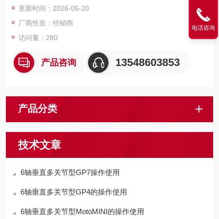
更新时间：2026-05-20
厂商性质：经销商
电话咨询
访问量：280
13548603853
产品咨询
产品分类
技术文章
6轴垂直多关节型GP7操作使用
6轴垂直多关节型GP4的操作使用
6轴垂直多关节型MotoMINI的操作使用