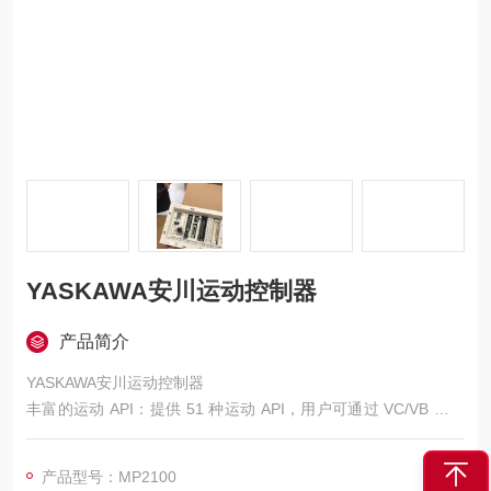
YASKAWA安川运动控制器
产品简介
YASKAWA安川运动控制器
丰富的运动 API：提供 51 种运动 API，用户可通过 VC/VB 等编
程语言，
灵活使用电脑实现运动控制，对于使用电脑应用程序控制运动指
产品型号：MP2100
令的客户非常方便。