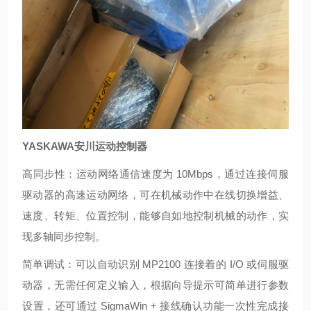
YASKAWA安川运动控制器
高同步性：运动网络通信速度为 10Mbps，通过连接伺服
驱动器的高速运动网络，可在机械动作中在线切换增益、
速度、转矩、位置控制，能够自如地控制机械的动作，实
现多轴同步控制。
简单调试：可以自动识别 MP2100 连接着的 I/O 或伺服驱
动器，无需任何定义输入，根据向导提示可简单进行参数
设置，还可通过 SigmaWin + 接线确认功能一次性完成接