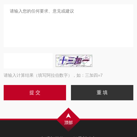
请输入计算结果（填写阿拉伯数字），如：三加四=7