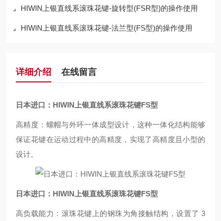
HIWIN上银直线系滚珠花键-旋转型(FSR型)的操作使用
HIWIN上银直线系滚珠花键-法兰型(FS型)的操作使用
详细介绍
在线留言
日本进口：HIWIN上银直线系滚珠花键FS型
高精度：螺帽与外环一体成型设计，这种一体化结构能够
保证花键在运动过程中的高精度，实现了高精度且小型的
设计。
日本进口：HIWIN上银直线系滚珠花键FS型
高负载能力：滚珠花键上的钢珠为角接触结构，设置了 3