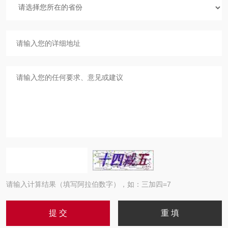
请输入计算结果（填写阿拉伯数字），如：三加四=7