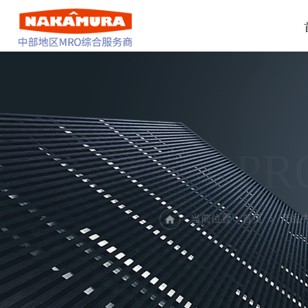
PR
当前位置：
首页
产品