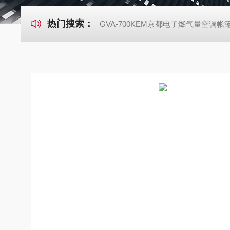
热门搜索：
GVA-700KEM京都电子燃气量空调