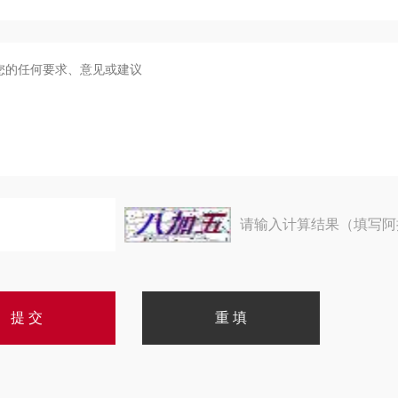
请输入计算结果（填写阿