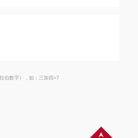
拉伯数字），如：三加四=7