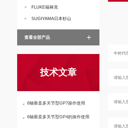
FLUKE福禄克
SUGIYAMA日本杉山
查看全部产品
技术文章
6轴垂直多关节型GP7操作使用
6轴垂直多关节型GP4的操作使用