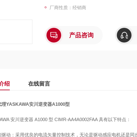
厂商性质：经销商
产品咨询
介绍
在线留言
理YASKAWA安川逆变器A1000型
KAWA 安川逆变器 A1000 型 CIMR-AA4A0002FAA 具有以下特点：
能驱动：采用优良的电流矢量控制技术，无论是驱动感应电机还是同步电机