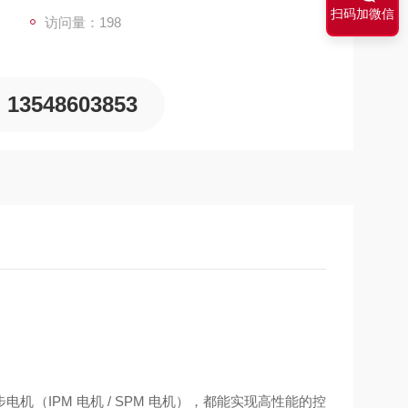
扫码加微信
访问量：198
13548603853
（IPM 电机 / SPM 电机），都能实现高性能的控