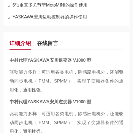
6轴垂直多关节型MotoMINI的操作使用
YASKAWA安川运动控制器的操作使用
详细介绍
在线留言
中村代理YASKAWA安川逆变器 V1000 型
驱动能力多样：可适用各类电机，除感应电机外，还能驱
动同步电机（IPMM、SPMM），实现了变频器备件的通
用化，通用性强。
中村代理YASKAWA安川逆变器 V1000 型
驱动能力多样：可适用各类电机，除感应电机外，还能驱
动同步电机（IPMM、SPMM），实现了变频器备件的通
用化，通用性强。