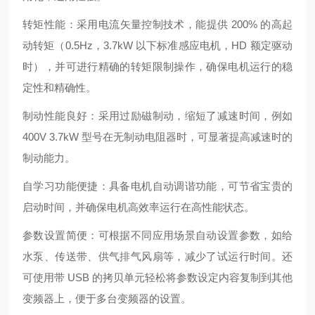
转矩性能：采用电流矢量控制技术，能提供 200% 的高起
动转矩（0.5Hz，3.7kW 以下标准感应电机，HD 额定驱动
时），并可进行精确的转矩限制操作，确保电机运行的稳
定性和精确性。
制动性能良好：采用过励磁制动，缩短了减速时间，例如
400V 3.7kW 型号在无制动电阻器时，可显著提高减速时的
制动能力。
自学习功能便捷：具备电机自动调谐功能，可节省宝贵的
启动时间，并确保电机高效率运行在高性能状态。
参数设置简便：可根据不同应用场景自动设置参数，如给
水泵、传送带、供气排气风扇等，减少了试运行时间。还
可使用带 USB 的拷贝单元轻松将参数设定内容复制到其他
变频器上，便于多台变频器的设置。