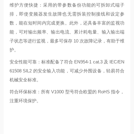
维护方便快捷：采用的带参数备份功能的可拆卸式端子
排，即使变频器发生故障也无需拆装控制接线和设定参
数，能在短时间内完成更换。此外，还具备丰富的监视功
能，可对输出频率、输出电流、累计耗电量、输入输出端
子状态等进行监视，最多可保存 10 次故障记录，有助于维
护。
安全性能可靠：标准配备了符合 EN954-1 cat.3 及 IEC/EN
61508 SIL2 的安全输入功能，可减少外围设备，轻易符合
机械安全标准。
符合环保标准：所有 V1000 型号符合欧盟的 RoHS 指令，
注重环境保护。