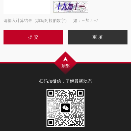
请输入计算结果（填写阿拉伯数字），如：三加四=7
扫码加微信，了解最新动态