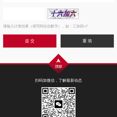
请输入计算结果（填写阿拉伯数字），如：三加四=7
扫码加微信，了解最新动态