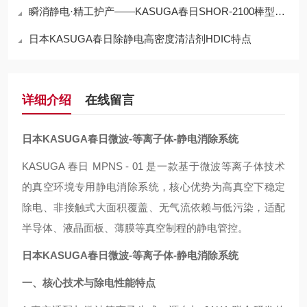
瞬消静电·精工护产——KASUGA春日SHOR-2100棒型静电消除器
日本KASUGA春日除静电高密度清洁剂HDIC特点
详细介绍
在线留言
日本KASUGA春日微波-等离子体-静电消除系统
KASUGA 春日 MPNS - 01 是一款基于微波等离子体技术
的真空环境专用静电消除系统，核心优势为高真空下稳定
除电、非接触式大面积覆盖、无气流依赖与低污染，适配
半导体、液晶面板、薄膜等真空制程的静电管控。
日本KASUGA春日微波-等离子体-静电消除系统
一、核心技术与除电性能特点