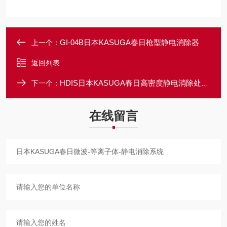
GI-04B日本KASUGA春日枪型静电消除器
上一个：
返回列表
HDIS日本KASUGA春日高密度静电消除处理系统
下一个：
在线留言