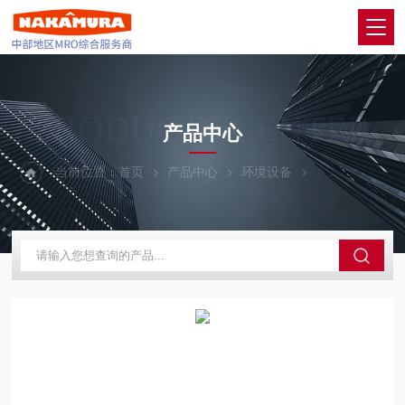
PRODUCTS CENTER
产品中心
当前位置：
首页
产品中心
环境设备
KASUGA春日