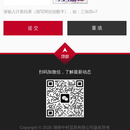
请输入计算结果（填写阿拉伯数字），如：三加四=7
扫码加微信，了解最新动态
Copyright © 2026 湖南中村贸易有限公司版权所有