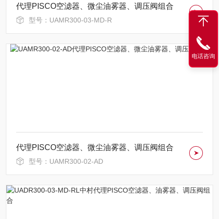
代理PISCO空滤器、微尘油雾器、调压阀组合
型号：UAMR300-03-MD-R
电话咨询
代理PISCO空滤器、微尘油雾器、调压阀组合
型号：UAMR300-02-AD