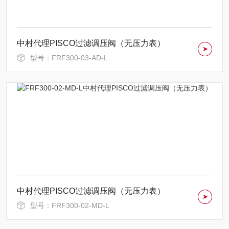
中村代理PISCO过滤调压阀（无压力表）
型号：FRF300-03-AD-L
中村代理PISCO过滤调压阀（无压力表）
型号：FRF300-02-MD-L