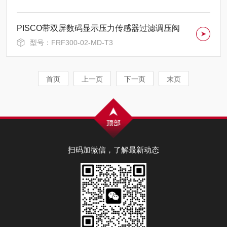
PISCO带双屏数码显示压力传感器过滤调压阀
型号：FRF300-02-MD-T3
首页
上一页
下一页
末页
扫码加微信，了解最新动态