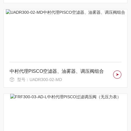
中村代理PISCO空滤器、油雾器、调压阀组合
型号：UADR300-02-MD