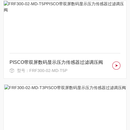
PISCO带双屏数码显示压力传感器过滤调压阀
型号：FRF300-02-MD-T5P