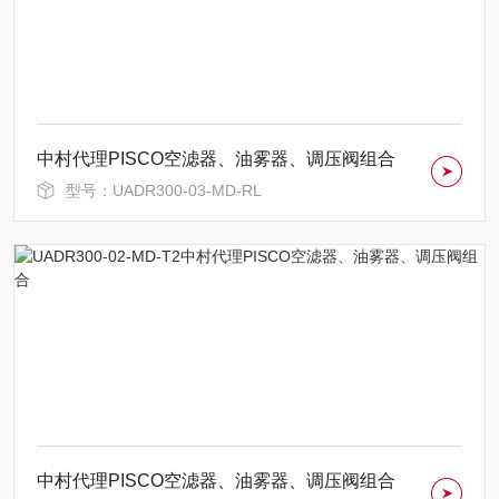
中村代理PISCO空滤器、油雾器、调压阀组合
型号：UADR300-03-MD-RL
中村代理PISCO空滤器、油雾器、调压阀组合