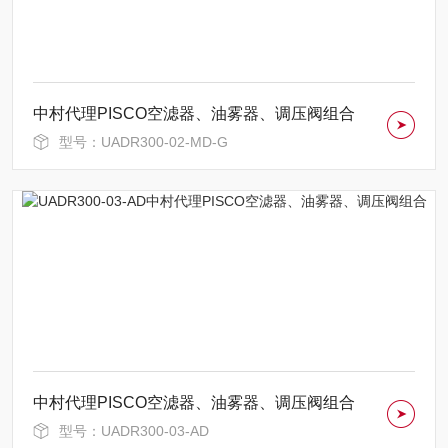
中村代理PISCO空滤器、油雾器、调压阀组合
型号：UADR300-02-MD-G
中村代理PISCO空滤器、油雾器、调压阀组合
型号：UADR300-03-AD