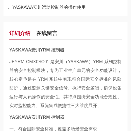
YASKAWA安川运动控制器的操作使用
详细介绍
在线留言
YASKAWA安川YRM 控制器
JEYRM-CMX0SC01 是安川（YASKAWA）YRM 系列控制
器的安全控制模块，专为工业生产单元的安全功能设计，
核心定位是在 YRM 系统中实现符合国际安全标准的风险
防护，通过监测关键安全信号、执行安全逻辑，确保设备
运行与人员操作的安全性。其特点围绕安全功能合规性、
实时监控能力、系统集成便捷性三大维度展开。
YASKAWA安川YRM 控制器
一、符合国际安全标准，覆盖多场景安全需求