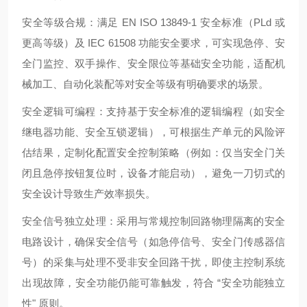
安全等级合规：满足 EN ISO 13849-1 安全标准（PLd 或
更高等级）及 IEC 61508 功能安全要求，可实现急停、安
全门监控、双手操作、安全限位等基础安全功能，适配机
械加工、自动化装配等对安全等级有明确要求的场景。
安全逻辑可编程：支持基于安全标准的逻辑编程（如安全
继电器功能、安全互锁逻辑），可根据生产单元的风险评
估结果，定制化配置安全控制策略（例如：仅当安全门关
闭且急停按钮复位时，设备才能启动），避免一刀切式的
安全设计导致生产效率损失。
安全信号独立处理：采用与常规控制回路物理隔离的安全
电路设计，确保安全信号（如急停信号、安全门传感器信
号）的采集与处理不受非安全回路干扰，即使主控制系统
出现故障，安全功能仍能可靠触发，符合 “安全功能独立
性" 原则。