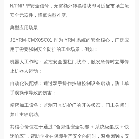
N/PNP 型安全信号，无需额外转换模块即可适配市场主流
安全元器件，降低选型难度。
典型应用场景
JEYRM-CMX0SC01 作为 YRM 系统的安全核心，广泛应
用于需要强制安全防护的工业场景，例如：
机器人工作站：监控安全围栏门状态，触发急停时立即停
止机器人运动；
自动化装配线：通过双手操作按钮控制设备启动，防止单
手误操作导致的伤害；
精密加工设备：监测刀具防护门的开关状态，门未关闭时
禁止主轴启动。
其核心价值在于通过 “合规性安全功能 + 系统级集成 + 快
速响应"，帮助企业在保障生产安全的同时，避免因独立安