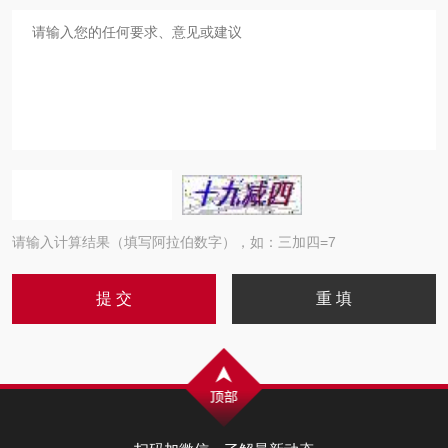
请输入计算结果（填写阿拉伯数字），如：三加四=7