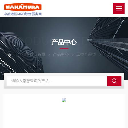
PRODUCTS CENTER
产品中心
当前位置：
首页
产品中心
工控产品类
FUJI富士