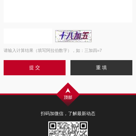
请输入计算结果（填写阿拉伯数字），如：三加四=7
扫码加微信，了解最新动态