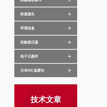
快速接头
环境设备
实验室仪器
电子元器件
日本DIC迪爱生
技术文章