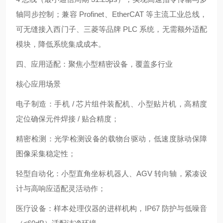
轴同步控制；兼容 Profinet、EtherCAT 等主流工业总线，
可无缝接入西门子、三菱等品牌 PLC 系统，无需额外适配
模块，降低系统集成成本。
四、应用适配：聚焦小型精密设备，覆盖多行业
核心应用场景
电子制造：手机 / 芯片组件装配机、小型贴片机，高精度
定位确保元件焊接 / 贴合精度；
精密检测：光学检测设备的载物台驱动，低速度脉动保障
图像采集稳定性；
轻型自动化：小型直角坐标机器人、AGV 转向轴，紧凑设
计与高响应适配灵活动作；
医疗设备：样本处理仪器的进样机构，IP67 防护与低噪音