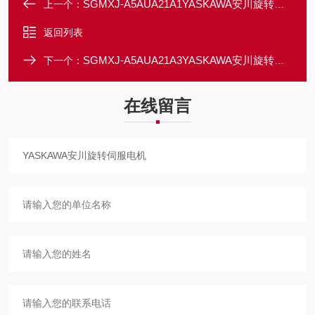
SGMXJ-A5AUA21A1YASKAWA安川旋转伺服电机
上一个：
返回列表
SGMXJ-A5AUA21A3YASKAWA安川旋转伺服电机
下一个：
在线留言