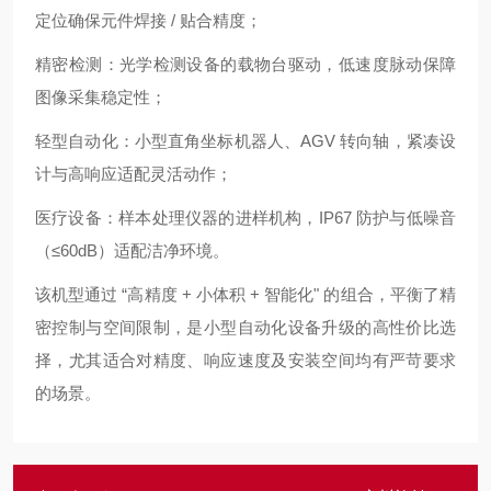
定位确保元件焊接 / 贴合精度；
精密检测：光学检测设备的载物台驱动，低速度脉动保障
图像采集稳定性；
轻型自动化：小型直角坐标机器人、AGV 转向轴，紧凑设
计与高响应适配灵活动作；
医疗设备：样本处理仪器的进样机构，IP67 防护与低噪音
（≤60dB）适配洁净环境。
该机型通过 “高精度 + 小体积 + 智能化" 的组合，平衡了精
密控制与空间限制，是小型自动化设备升级的高性价比选
择，尤其适合对精度、响应速度及安装空间均有严苛要求
的场景。