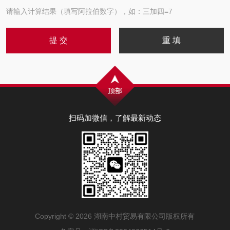
请输入计算结果（填写阿拉伯数字），如：三加四=7
扫码加微信，了解最新动态
Copyright © 2026 湖南中村贸易有限公司版权所有