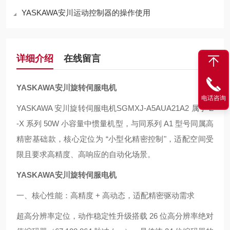
YASKAWA安川运动控制器的操作使用
详细介绍
在线留言
YASKAWA安川旋转伺服电机
电话咨询
YASKAWA 安川旋转伺服电机SGMXJ-A5AUA21A2 属于 Σ
-X 系列 50W 小容量中惯量机型，与同系列 A1 型号同属高
精密基础款，核心定位为 “小型化精密控制"，适配空间受
限且要求高精度、高响应的自动化场景。
YASKAWA安川旋转伺服电机
一、核心性能：高精度 + 高动态，适配精密驱动需求
超高分辨率定位，动作稳定性升级搭载 26 位高分辨率绝对