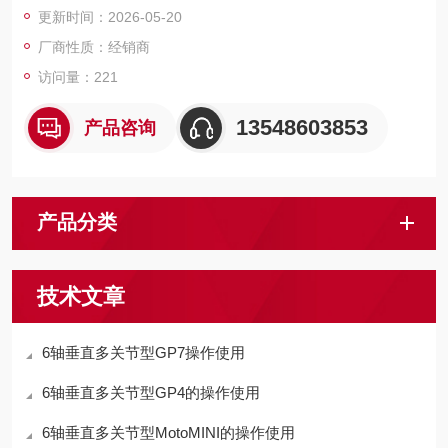
更新时间：2026-05-20
厂商性质：经销商
访问量：221
13548603853
产品咨询
产品分类
技术文章
6轴垂直多关节型GP7操作使用
6轴垂直多关节型GP4的操作使用
6轴垂直多关节型MotoMINI的操作使用