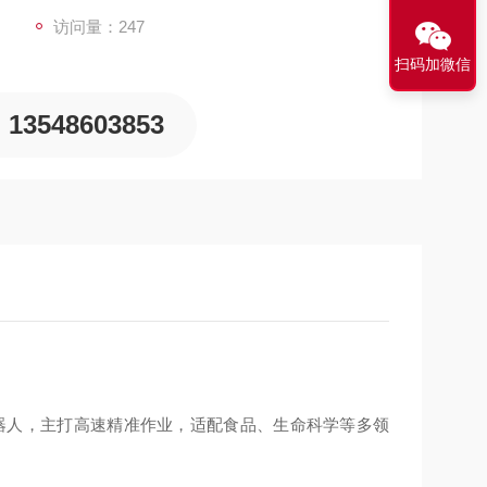
访问量：247
扫码加微信
13548603853
的高速拣货机器人，主打高速精准作业，适配食品、生命科学等多领