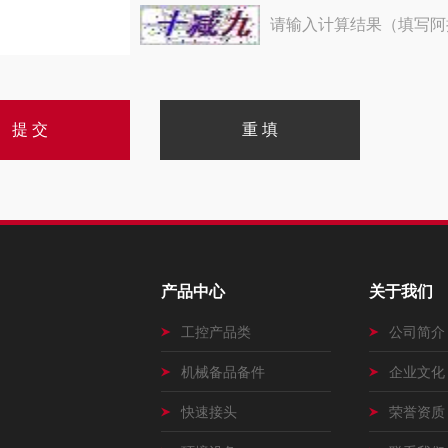
请输入计算结果（填写阿
产品中心
关于我们
工控产品类
公司简介
机械备品备件
企业文化
快速接头
荣誉资质