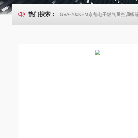
热门搜索：
GVA-700KEM京都电子燃气量空调