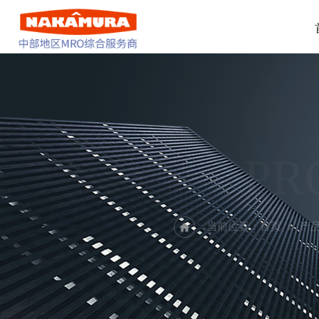
PR
当前位置：
首页
产