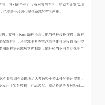
面空间，特别适合生产设备密集的车间，能助力企业实现
小巧，也能进一步减少整体系统的空间占用。
放式架构，支持 Inform 编程语言，能与多种设备连接，编程
系统配置时间，还能减少罗克韦尔自动化可编程自动化控
程标准，无需专用编程语言或独立控制器，能轻松与不同自动化生产
 毫米，这个参数组合既能满足大多数轻小型工件的搬运需求，
泛应用于零件转移、产品装配、成品检测等多种轻载工