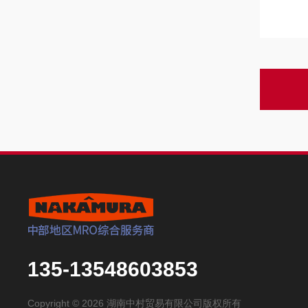
135-13548603853
Copyright © 2026 湖南中村贸易有限公司版权所有