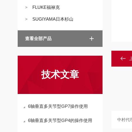
FLUKE福禄克
SUGIYAMA日本杉山
查看全部产品
技术文章
6轴垂直多关节型GP7操作使用
6轴垂直多关节型GP4的操作使用